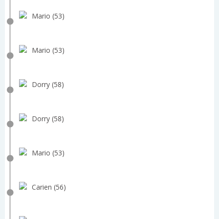
Mario (53)
Mario (53)
Dorry (58)
Dorry (58)
Mario (53)
Carien (56)