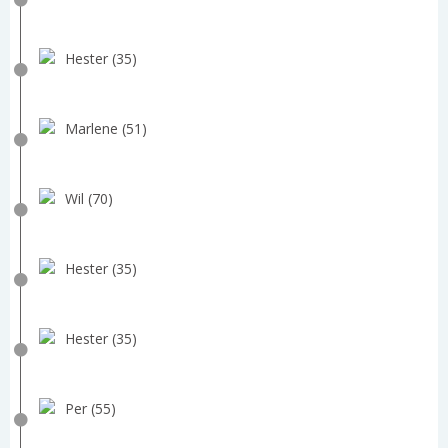
Hester (35)
Marlene (51)
Wil (70)
Hester (35)
Hester (35)
Per (55)