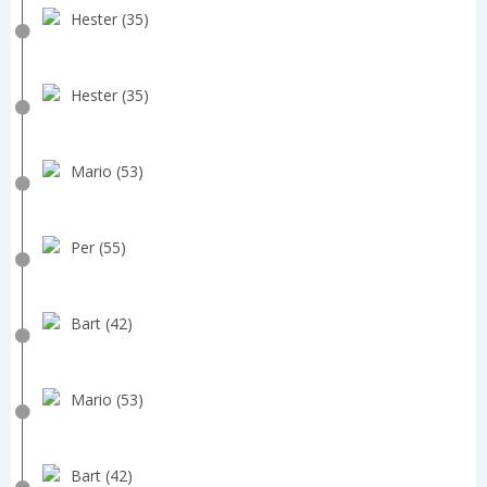
Hester (35)
Hester (35)
Mario (53)
Per (55)
Bart (42)
Mario (53)
Bart (42)