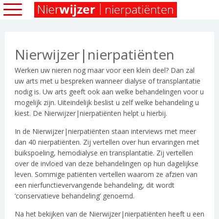
Nierwijzer|nierpatiënten
Werken uw nieren nog maar voor een klein deel? Dan zal
uw arts met u bespreken wanneer dialyse of transplantatie
nodig is. Uw arts geeft ook aan welke behandelingen voor u
mogelijk zijn. Uiteindelijk beslist u zelf welke behandeling u
kiest. De Nierwijzer|nierpatiënten helpt u hierbij.
In de Nierwijzer|nierpatiënten staan interviews met meer
dan 40 nierpatiënten. Zij vertellen over hun ervaringen met
buikspoeling, hemodialyse en transplantatie. Zij vertellen
over de invloed van deze behandelingen op hun dagelijkse
leven. Sommige patiënten vertellen waarom ze afzien van
een nierfunctievervangende behandeling, dit wordt
‘conservatieve behandeling’ genoemd.
Na het bekijken van de Nierwijzer|nierpatiënten heeft u een