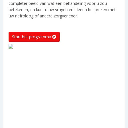
completer beeld van wat een behandeling voor u zou
betekenen, en kunt u uw vragen en ideeën bespreken met
uw nefroloog of andere zorgverlener.
Start het programma