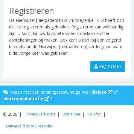
Registreren
De Nierwijzer|nierpatiënten is vrij toegankelijk. U hoeft zich
niet te registreren als gebruiker. Registreren kan wel handig
zijn. U kunt dan uw favoriete video's opslaan en hier
aantekeningen bij maken. Ook kunt u dan (bij een volgend
bezoek aan de Nierwijzer|nierpatiënten) verder gaan waar
u de vorige keer was gebleven.
Registreren
Praten met een ervaringsdeskundige over
dialyse
of
niertransplantatie
?
© 2026
Privacy verklaring
Disclaimer
Colofon
Ontwikkeld door Creapolis