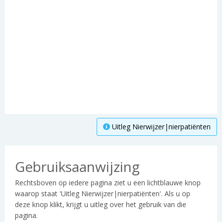
Uitleg Nierwijzer|nierpatiënten
Gebruiksaanwijzing
Rechtsboven op iedere pagina ziet u een lichtblauwe knop
waarop staat 'Uitleg Nierwijzer|nierpatiënten'. Als u op
deze knop klikt, krijgt u uitleg over het gebruik van die
pagina.