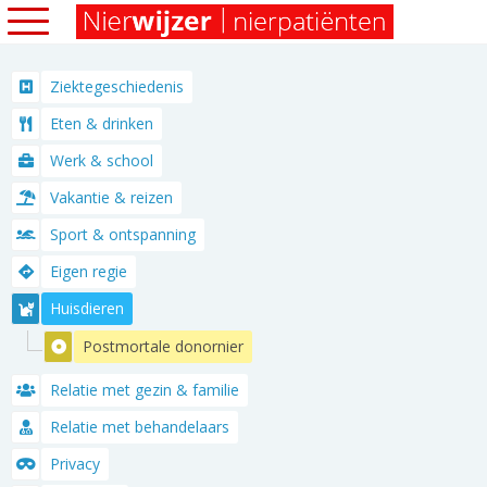
Ziektegeschiedenis
Eten & drinken
Werk & school
Vakantie & reizen
Sport & ontspanning
Eigen regie
Huisdieren
Postmortale donornier
Relatie met gezin & familie
Relatie met behandelaars
Privacy