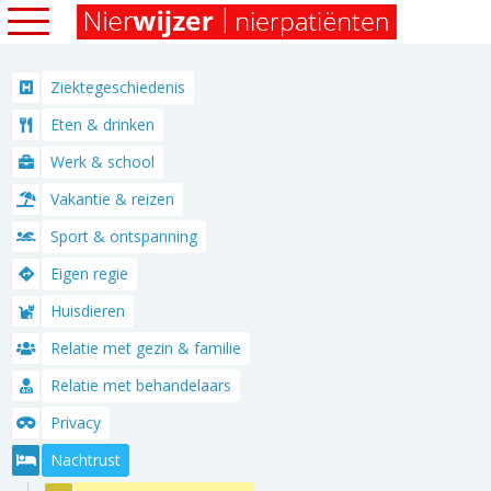
Ziektegeschiedenis
Eten & drinken
Werk & school
Vakantie & reizen
Sport & ontspanning
Eigen regie
Huisdieren
Relatie met gezin & familie
Relatie met behandelaars
Privacy
Nachtrust