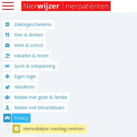
Ziektegeschiedenis
Eten & drinken
Werk & school
Vakantie & reizen
Sport & ontspanning
Eigen regie
Huisdieren
Relatie met gezin & familie
Relatie met behandelaars
Privacy
Hemodialyse overdag centrum