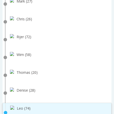
Mark (27)
Chris (26)
Rijer (72)
Wim (58)
Thomas (20)
Denise (28)
Leo (74)