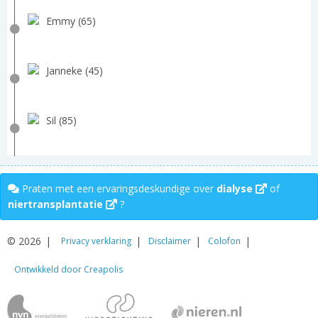
Emmy (65)
Janneke (45)
Sil (85)
Praten met een ervaringsdeskundige over
dialyse
of
niertransplantatie
?
© 2026
Privacy verklaring
Disclaimer
Colofon
Ontwikkeld door Creapolis