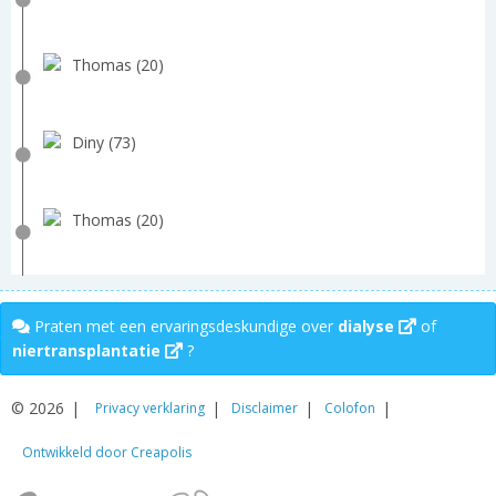
Thomas (20)
Diny (73)
Thomas (20)
Praten met een ervaringsdeskundige over
dialyse
of
niertransplantatie
?
© 2026
Privacy verklaring
Disclaimer
Colofon
Ontwikkeld door Creapolis