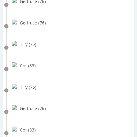
Gertruce (76)
Gertruce (76)
Tilly (75)
Cor (83)
Tilly (75)
Gertruce (76)
Cor (83)