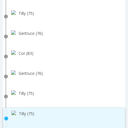
Tilly (75)
Gertruce (76)
Cor (83)
Gertruce (76)
Tilly (75)
Tilly (75)