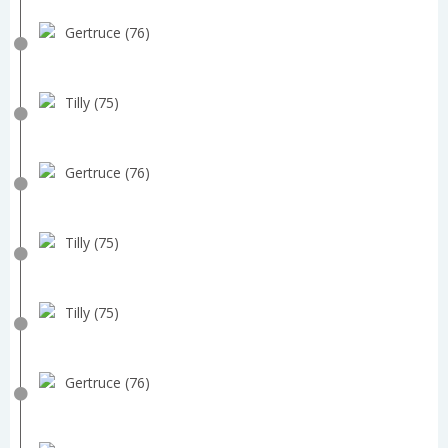
Gertruce (76)
Tilly (75)
Gertruce (76)
Tilly (75)
Tilly (75)
Gertruce (76)