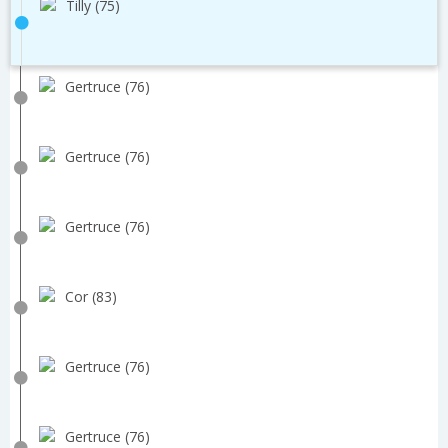
Tilly (75)
Gertruce (76)
Gertruce (76)
Gertruce (76)
Cor (83)
Gertruce (76)
Gertruce (76)