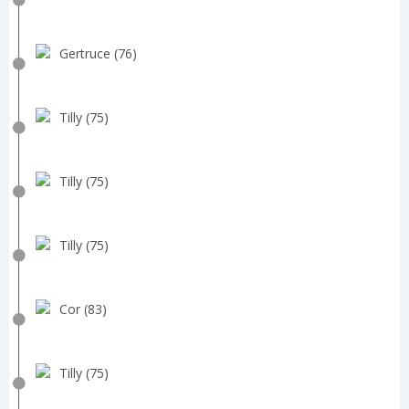
Gertruce (76)
Tilly (75)
Tilly (75)
Tilly (75)
Cor (83)
Tilly (75)