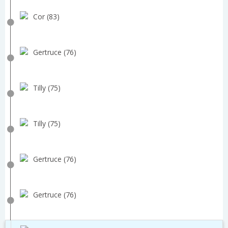
Cor (83)
Gertruce (76)
Tilly (75)
Tilly (75)
Gertruce (76)
Gertruce (76)