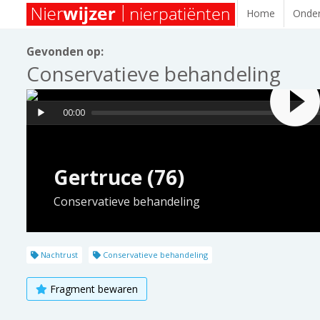
Home
Onder
Gevonden op:
Conservatieve behandeling
00:00
Gertruce (76)
Conservatieve behandeling
Nachtrust
Conservatieve behandeling
Fragment bewaren