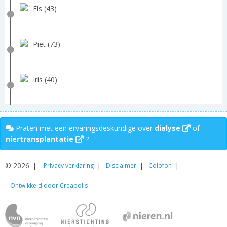
Els (43)
Piet (73)
Iris (40)
Praten met een ervaringsdeskundige over
dialyse
of
niertransplantatie
?
© 2026
Privacy verklaring
Disclaimer
Colofon
Ontwikkeld door Creapolis