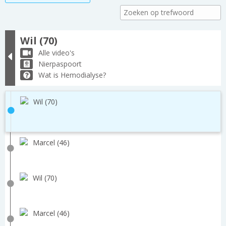
Wil (70)
Alle video's
Nierpaspoort
Wat is Hemodialyse?
Wil (70)
Marcel (46)
Wil (70)
Marcel (46)