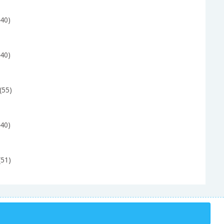
(40)
(40)
(55)
(40)
(51)