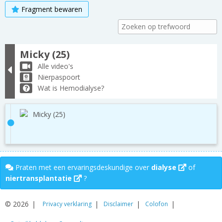
Fragment bewaren
Micky (25)
Alle video's
Nierpaspoort
Wat is Hemodialyse?
Micky (25)
Praten met een ervaringsdeskundige over
dialyse
of
niertransplantatie
?
© 2026
Privacy verklaring
Disclaimer
Colofon