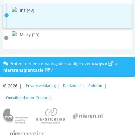
Iris (40)
Micky (25)
Praten met een ervaringsdeskundige over
dialyse
of
niertransplantatie
?
© 2026
Privacy verklaring
Disclaimer
Colofon
Ontwikkeld door Creapolis