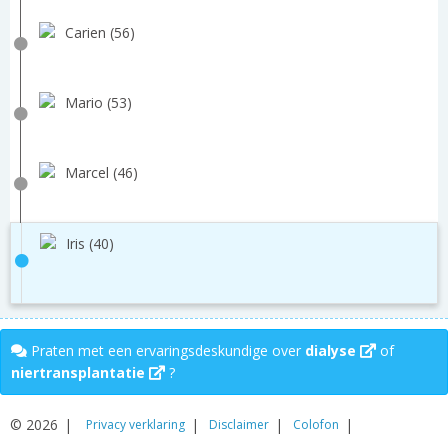
Carien (56)
Mario (53)
Marcel (46)
Iris (40)
Praten met een ervaringsdeskundige over
dialyse
of
niertransplantatie
?
© 2026
Privacy verklaring
Disclaimer
Colofon