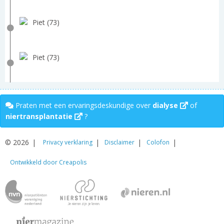
Piet (73)
Piet (73)
Praten met een ervaringsdeskundige over
dialyse
of
niertransplantatie
?
© 2026
Privacy verklaring
Disclaimer
Colofon
Ontwikkeld door Creapolis