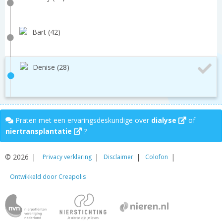
Bart (42)
Denise (28)
Praten met een ervaringsdeskundige over
dialyse
of
niertransplantatie
?
© 2026
Privacy verklaring
Disclaimer
Colofon
Ontwikkeld door Creapolis