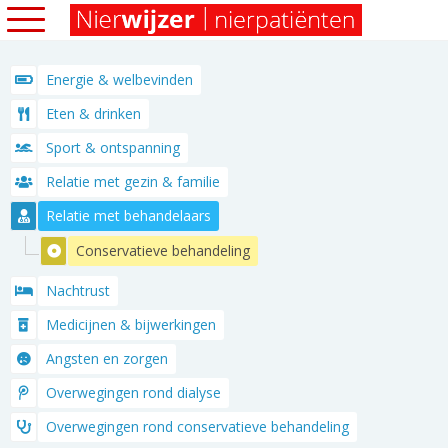
Energie & welbevinden
Eten & drinken
Sport & ontspanning
Relatie met gezin & familie
Relatie met behandelaars
Conservatieve behandeling
Nachtrust
Medicijnen & bijwerkingen
Angsten en zorgen
Overwegingen rond dialyse
Overwegingen rond conservatieve behandeling