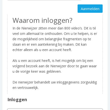
Waarom inloggen?
In de Nierwijzer zitten meer dan 800 video’s. Dit is té
veel om allemaal te onthouden. Om u te helpen, is er
de mogelijkheid om belangrijke fragmenten op te
slaan en er een aantekening bij maken. Dit kan
echter alleen als u een account heeft.
Als u een account heeft, is het mogelijk om bij een
volgend bezoek aan de Nierwijzer door te gaan waar
u de vorige keer was gebleven.
De nierwijzer behandelt uw inloggegevens zorgvuldig
en vertrouwelijk.
Inloggen