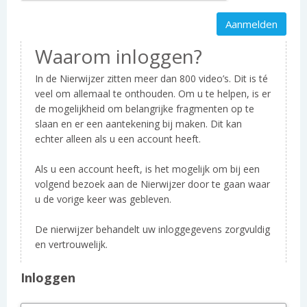
Waarom inloggen?
In de Nierwijzer zitten meer dan 800 video’s. Dit is té
veel om allemaal te onthouden. Om u te helpen, is er
de mogelijkheid om belangrijke fragmenten op te
slaan en er een aantekening bij maken. Dit kan
echter alleen als u een account heeft.
Als u een account heeft, is het mogelijk om bij een
volgend bezoek aan de Nierwijzer door te gaan waar
u de vorige keer was gebleven.
De nierwijzer behandelt uw inloggegevens zorgvuldig
en vertrouwelijk.
Inloggen