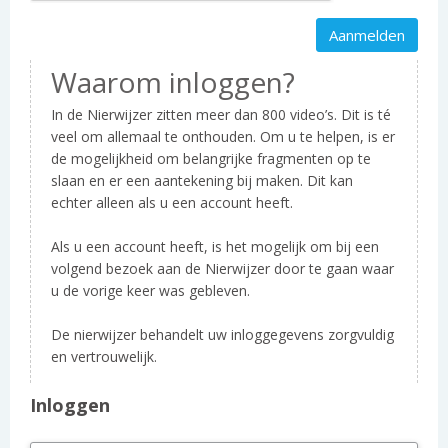
Waarom inloggen?
In de Nierwijzer zitten meer dan 800 video’s. Dit is té
veel om allemaal te onthouden. Om u te helpen, is er
de mogelijkheid om belangrijke fragmenten op te
slaan en er een aantekening bij maken. Dit kan
echter alleen als u een account heeft.
Als u een account heeft, is het mogelijk om bij een
volgend bezoek aan de Nierwijzer door te gaan waar
u de vorige keer was gebleven.
De nierwijzer behandelt uw inloggegevens zorgvuldig
en vertrouwelijk.
Inloggen