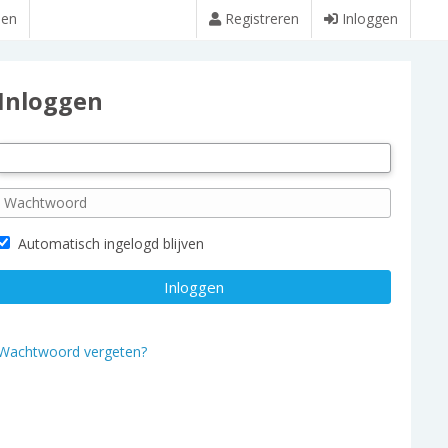
den
Registreren
Inloggen
Inloggen
Automatisch ingelogd blijven
Wachtwoord vergeten?