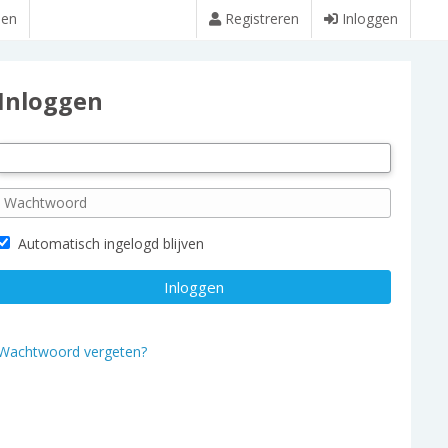
den
Registreren
Inloggen
Inloggen
Automatisch ingelogd blijven
Wachtwoord vergeten?