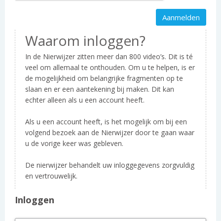
Waarom inloggen?
In de Nierwijzer zitten meer dan 800 video’s. Dit is té
veel om allemaal te onthouden. Om u te helpen, is er
de mogelijkheid om belangrijke fragmenten op te
slaan en er een aantekening bij maken. Dit kan
echter alleen als u een account heeft.
Als u een account heeft, is het mogelijk om bij een
volgend bezoek aan de Nierwijzer door te gaan waar
u de vorige keer was gebleven.
De nierwijzer behandelt uw inloggegevens zorgvuldig
en vertrouwelijk.
Inloggen