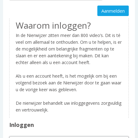
Waarom inloggen?
In de Nierwijzer zitten meer dan 800 video’s. Dit is té
veel om allemaal te onthouden. Om u te helpen, is er
de mogelijkheid om belangrijke fragmenten op te
slaan en er een aantekening bij maken. Dit kan
echter alleen als u een account heeft.
Als u een account heeft, is het mogelijk om bij een
volgend bezoek aan de Nierwijzer door te gaan waar
u de vorige keer was gebleven.
De nierwijzer behandelt uw inloggegevens zorgvuldig
en vertrouwelijk.
Inloggen