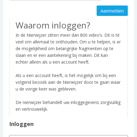
Waarom inloggen?
In de Nierwijzer zitten meer dan 800 video’s. Dit is té
veel om allemaal te onthouden. Om u te helpen, is er
de mogelijkheid om belangrijke fragmenten op te
slaan en er een aantekening bij maken. Dit kan
echter alleen als u een account heeft.
Als u een account heeft, is het mogelijk om bij een
volgend bezoek aan de Nierwijzer door te gaan waar
u de vorige keer was gebleven.
De nierwijzer behandelt uw inloggegevens zorgvuldig
en vertrouwelijk.
Inloggen