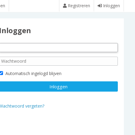
den
Registreren
Inloggen
Inloggen
Automatisch ingelogd blijven
Wachtwoord vergeten?