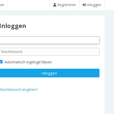
den
Registreren
Inloggen
Inloggen
Automatisch ingelogd blijven
Wachtwoord vergeten?