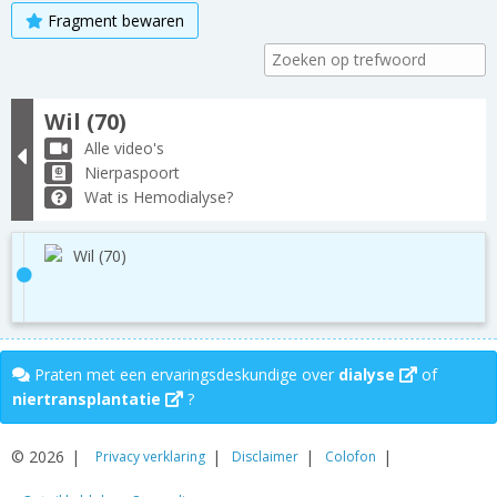
Fragment bewaren
Wil (70)
Alle video's
Nierpaspoort
Wat is Hemodialyse?
Wil (70)
Praten met een ervaringsdeskundige over
dialyse
of
niertransplantatie
?
© 2026
Privacy verklaring
Disclaimer
Colofon